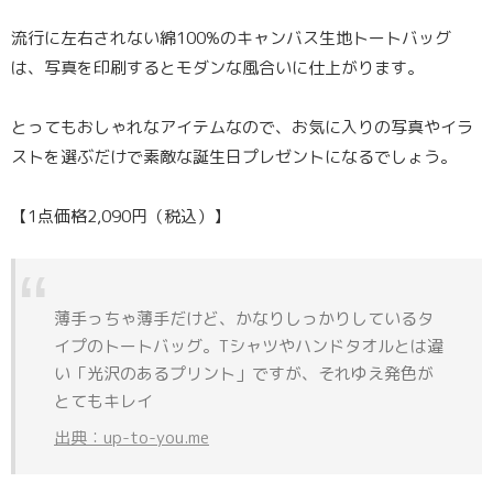
流行に左右されない綿100%のキャンバス生地トートバッグ
は、写真を印刷するとモダンな風合いに仕上がります。
とってもおしゃれなアイテムなので、お気に入りの写真やイラ
ストを選ぶだけで素敵な誕生日プレゼントになるでしょう。
【1点価格2,090円（税込）】
薄手っちゃ薄手だけど、かなりしっかりしているタ
イプのトートバッグ。Tシャツやハンドタオルとは違
い「光沢のあるプリント」ですが、それゆえ発色が
とてもキレイ
出典：up-to-you.me