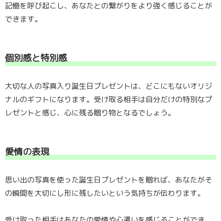
記憶を呼び起こし、あなたとの繋がりをより強く感じることが
できます。
個別感と特別感
大切な人の写真入り誕生日プレゼントは、どこにもないオリジ
ナルのギフトになります。受け取る相手は自分だけの特別なプ
レゼントと感じ、心に残る贈り物となるでしょう。
愛情の表現
思い出の写真を使った誕生日プレゼントを贈れば、あなたがそ
の瞬間を大切にし形に残したいという気持ちが伝わります。
受け取った相手はあなたの愛情や心遣いを感じることができ、