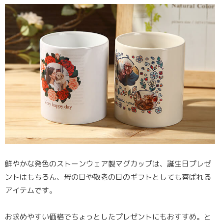
鮮やかな発色のストーンウェア製マグカップは、誕生日プレゼ
ントはもちろん、母の日や敬老の日のギフトとしても喜ばれる
アイテムです。
お求めやすい価格でちょっとしたプレゼントにもおすすめ。と