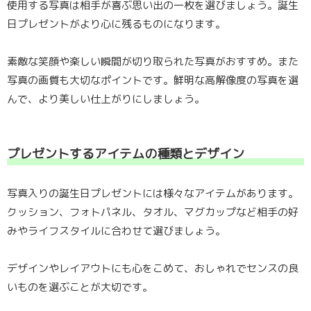
使用する写真は相手が喜ぶ思い出の一枚を選びましょう。誕生
日プレゼントがより心に残るものになります。
素敵な笑顔や楽しい瞬間が切り取られた写真がおすすめ。また
写真の画質も大切なポイントです。鮮明な高解像度の写真を選
んで、より美しい仕上がりにしましょう。
プレゼントするアイテムの種類とデザイン
写真入りの誕生日プレゼントには様々なアイテムがあります。
クッション、フォトパネル、タオル、マグカップなど相手の好
みやライフスタイルに合わせて選びましょう。
デザインやレイアウトにも心をこめて、おしゃれでセンスの良
いものを選ぶことが大切です。