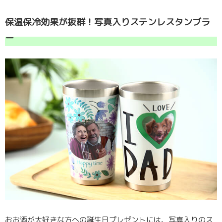
保温保冷効果が抜群！写真入りステンレスタンブラ
ー
おお酒が大好きな方への誕生日プレゼントには、写真入りのス