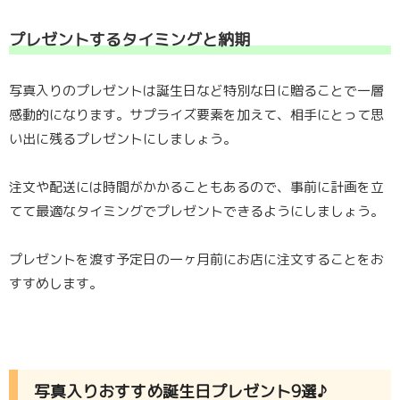
プレゼントするタイミングと納期
写真入りのプレゼントは誕生日など特別な日に贈ることで一層
感動的になります。サプライズ要素を加えて、相手にとって思
い出に残るプレゼントにしましょう。
注文や配送には時間がかかることもあるので、事前に計画を立
てて最適なタイミングでプレゼントできるようにしましょう。
プレゼントを渡す予定日の一ヶ月前にお店に注文することをお
すすめします。
写真入りおすすめ誕生日プレゼント9選♪