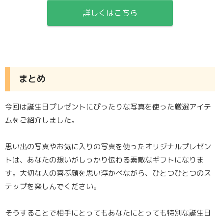
詳しくはこちら
まとめ
今回は誕生日プレゼントにぴったりな写真を使った厳選アイテ
ムをご紹介しました。
思い出の写真やお気に入りの写真を使ったオリジナルプレゼン
トは、あなたの想いがしっかり伝わる素敵なギフトになりま
す。大切な人の喜ぶ顔を思い浮かべながら、ひとつひとつのス
テップを楽しんでください。
そうすることで相手にとってもあなたにとっても特別な誕生日