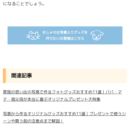
になることでしょう。
おしゃれな写真入りグッズを
作りたいお客様はこちら
関連記事
家族の思い出の写真で作るフォトグッズおすすめ11選｜パパ・マ
マ・祖父母が本当に喜ぶオリジナルプレゼント大特集
写真から作るオリジナルグッズおすすめ11選｜プレゼントで使うシ
ーンや買う前の注意点まで解説！