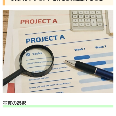
写真の選択