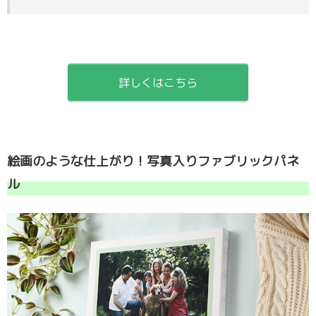
詳しくはこちら
絵画のような仕上がり！写真入りファブリックパネ
ル