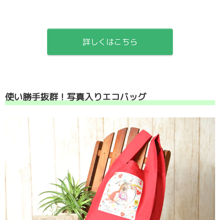
詳しくはこちら
使い勝手抜群！写真入りエコバッグ