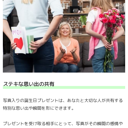
ステキな思い出の共有
写真入りの誕生日プレゼントは、あなたと大切な人が共有する
特別な思い出や瞬間を形にできます。
プレゼントを受け取る相手にとって、写真がその瞬間の感情や