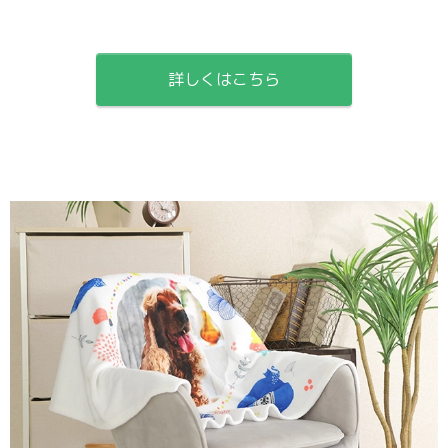
詳しくはこちら