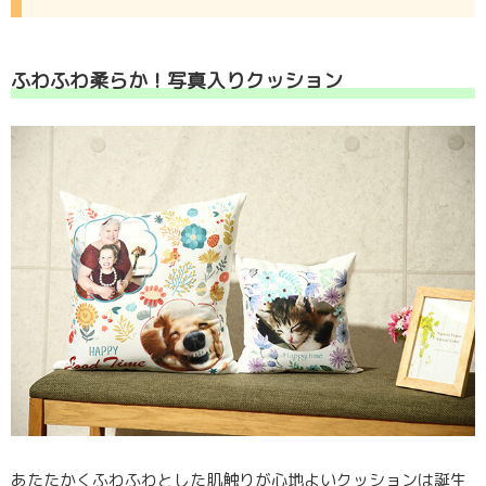
ふわふわ柔らか！写真入りクッション
あたたかくふわふわとした肌触りが心地よいクッションは誕生