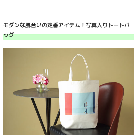
モダンな風合いの定番アイテム！写真入りトートバ
ッグ