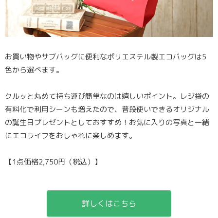
お買い物やサブバッグに便利なポリエステル製エコバッグは5
色から選べます。
クルッと丸めて持ち運び簡単なのは嬉しいポイント。レジ袋の
有料化で利用シーンも増えたので、普段使いできるオリジナル
の誕生日プレゼントとしておすすめ！お気に入りの写真と一緒
にエコライフをおしゃれに楽しめます。
【1点価格2,750円（税込）】
詳しくはこちら