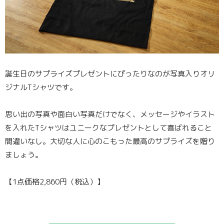
誕生日のサプライズプレゼントにぴったりなのが写真入りオリ
ジナルTシャツです。
思い出の写真や面白い写真だけでなく、メッセージやイラスト
を入れたTシャツはユニークなプレゼントとして喜ばれること
間違いなし。大切な人に心のこもった最高のサプライズを贈り
ましょう。
【1点価格2,860円（税込）】