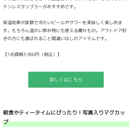
テンレスタンブラーがおすすめです。
保温効果が抜群で冷たいビールやサワーを美味しく楽しめま
す。もちろん温かい飲み物にも使える優れもの。アウトドア好
きの方にも喜ばれること間違いなしのアイテムです。
【1点価格3,960円（税込）】
詳しくはこちら
朝食やティータイムにぴったり！写真入りマグカッ
プ