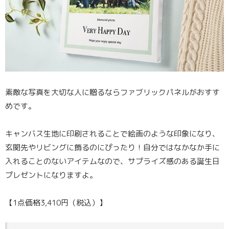
素敵な写真を大切な人に贈るならファブリックパネルがおすす
めです。
キャンバス生地に印刷されることで絵画のような印象になり、
玄関先やリビングに飾るのにぴったり！自分ではなかなか手に
入れることのないアイテムなので、サプライズ感のある誕生日
プレゼントになりますよ。
【1点価格3,410円（税込）】