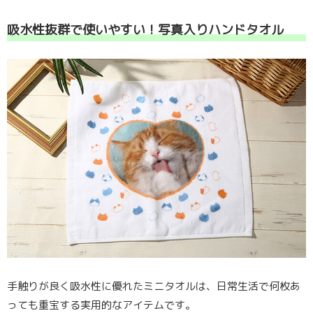
吸水性抜群で使いやすい！写真入りハンドタオル
手触りが良く吸水性に優れたミニタオルは、日常生活で何枚あ
っても重宝する実用的なアイテムです。