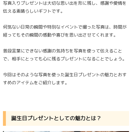
写真入りプレゼントは大切な思い出を形に残し、感謝や愛情を
伝える素晴らしいギフトです。
何気ない日常の瞬間や特別なイベントで撮った写真は、時間が
経ってもその瞬間の感動や喜びを思い出させてくれます。
普段言葉にできない感謝の気持ちを写真を使って伝えること
で、相手にとっても心に残るプレゼントになることでしょう。
今回はそのような写真を使った誕生日プレゼントの魅力とおす
すめのアイテムをご紹介します。
誕生日プレゼントとしての魅力とは？