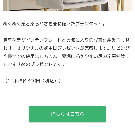
ぬくぬく感と柔らかさを兼ね備えたブランケット。
豊富なデザインテンプレートとお気に入りの写真を組み合わせ
れば、オリジナルの誕生日プレゼントが完成します。リビング
や寝室での使用はもちろん、夏場に冷えやすい足の冷房対策に
もおすすめのプレゼントです。
【1点価格4,460円（税込）】
詳しくはこちら