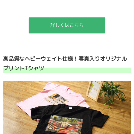
詳しくはこちら
高品質なヘビーウェイト仕様！写真入りオリジナル
プリントTシャツ