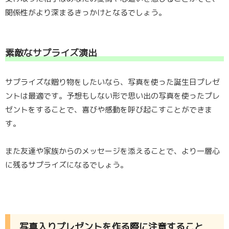
関係性がより深まるきっかけとなるでしょう。
素敵なサプライズ演出
サプライズな贈り物をしたいなら、写真を使った誕生日プレゼ
ントは最適です。予想もしない形で思い出の写真を使ったプレ
ゼントをすることで、喜びや感動を呼び起こすことができま
す。
また友達や家族からのメッセージを添えることで、より一層心
に残るサプライズになるでしょう。
写真入りプレゼントを作る際に注意すること