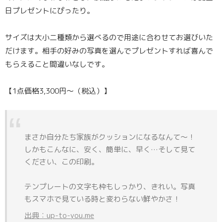
日プレゼントにぴったり。
サイズは大小二種類から選べるので用途に合わせてお選びいた
だけます。相手の好みの写真を選んでプレゼントすれば喜んで
もらえること間違いなしです。
【1点価格3,300円〜（税込）】
まさか自分たち家族がクッションになるなんて〜！
しかもこんなに、安く、簡単に、早く…そして見て
ください、この印刷。
テンプレートの文字も枠もしっかり、きれい。写真
もスマホで見ている時と変わらない鮮やかさ！
出典：up-to-you.me