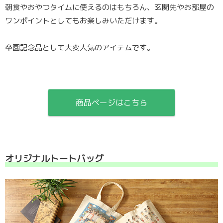
朝食やおやつタイムに使えるのはもちろん、玄関先やお部屋の
ワンポイントとしてもお楽しみいただけます。
卒園記念品として大変人気のアイテムです。
商品ページはこちら
オリジナルトートバッグ