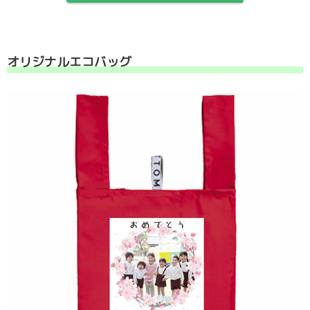
オリジナルエコバッグ