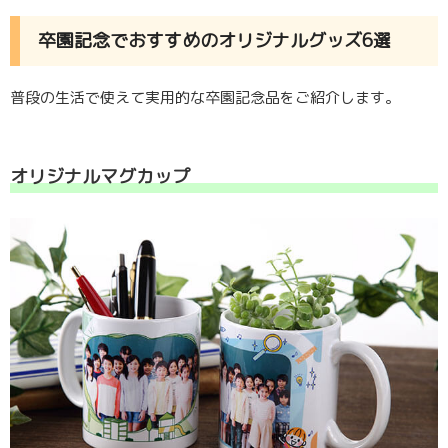
卒園記念でおすすめのオリジナルグッズ6選
普段の生活で使えて実用的な卒園記念品をご紹介します。
オリジナルマグカップ