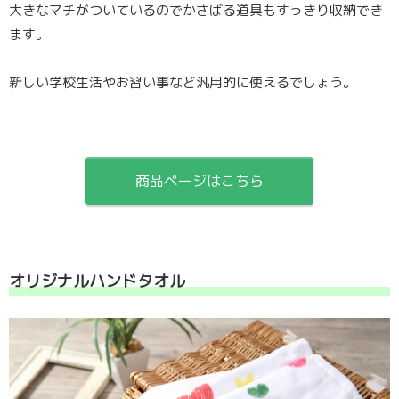
大きなマチがついているのでかさばる道具もすっきり収納でき
ます。
新しい学校生活やお習い事など汎用的に使えるでしょう。
商品ページはこちら
オリジナルハンドタオル