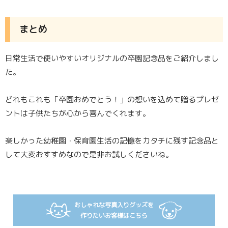
まとめ
日常生活で使いやすいオリジナルの卒園記念品をご紹介しまし
た。
どれもこれも「卒園おめでとう！」の想いを込めて贈るプレゼ
ントは子供たちが心から喜んでくれます。
楽しかった幼稚園・保育園生活の記憶をカタチに残す記念品と
して大変おすすめなので是非お試しくださいね。
おしゃれな写真入りグッズを
作りたいお客様はこちら