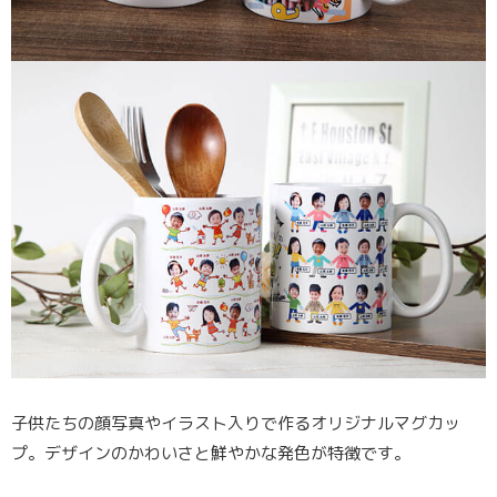
子供たちの顔写真やイラスト入りで作るオリジナルマグカッ
プ。デザインのかわいさと鮮やかな発色が特徴です。