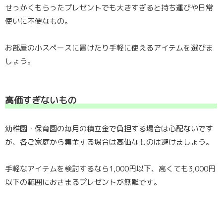
せっかくもらったプレゼントでも大きすぎると持ち運びや日常
使いに不便なもの。
お部屋の小スペースに置けたり手軽に使えるアイテムを選びま
しょう。
高価すぎないもの
幼稚園・保育園の毎月の積立金で負担する場合は心配ないです
が、各ご家庭から集金する場合は高価なものは避けましょう。
手軽なアイテムを検討するなら1,000円以下、高くても3,000円
以下の範囲におさまるプレゼントが無難です。