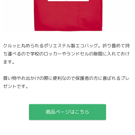
クルッと丸められるポリエステル製エコバッグ。折り畳めて持
ち運べるので学校のロッカーやランドセルの隙間に入れておけ
ます。
買い物やお出かけの際に便利なので保護者の方に喜ばれるプレ
ゼントです。
商品ページはこちら