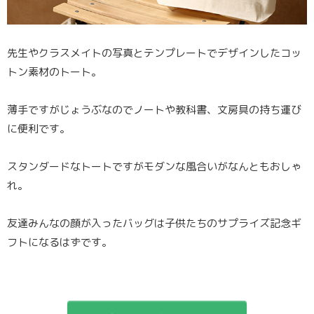
先生やクラスメイトの写真とテンプレートでデザインしたコッ
トン素材のトート。
薄手ですがじょうぶなのでノートや教科書、文房具の持ち運び
に便利です。
スタンダードなトートですがモダンな風合いがなんともおしゃ
れ。
友達みんなの顔が入ったバッグは子供たちのサプライズ記念ギ
フトになるはずです。