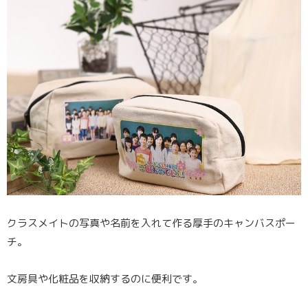
クラスメイトの写真や名前を入れて作る厚手のキャンバスポー
チ。
文房具や化粧品を収納するのに便利です。