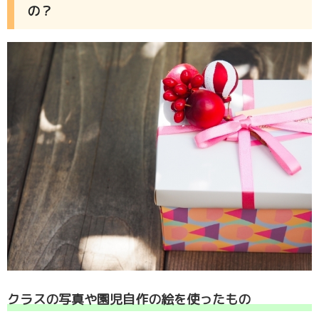
の？
クラスの写真や園児自作の絵を使ったもの