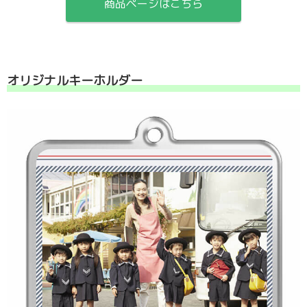
商品ページはこちら
オリジナルキーホルダー