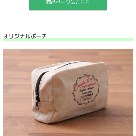
商品ページはこちら
オリジナルポーチ