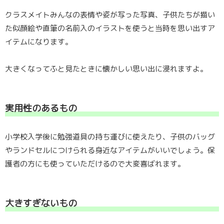
クラスメイトみんなの表情や姿が写った写真、子供たちが描い
た似顔絵や直筆の名前入のイラストを使うと当時を思い出すア
イテムになります。
大きくなってふと見たときに懐かしい思い出に浸れますよ。
実用性のあるもの
小学校入学後に勉強道具の持ち運びに使えたり、子供のバッグ
やランドセルにつけられる身近なアイテムがいいでしょう。保
護者の方にも使っていただけるので大変喜ばれます。
大きすぎないもの