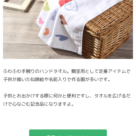
ふわふわ手触りのハンドタオル。贈呈用として定番アイテムで
子供が描いた似顔絵や名前入りで作る園が多いです。
子供とお出かけする際に何かと便利ですし、タオルを広げるだ
けで心なごむ記念品になりますよ。