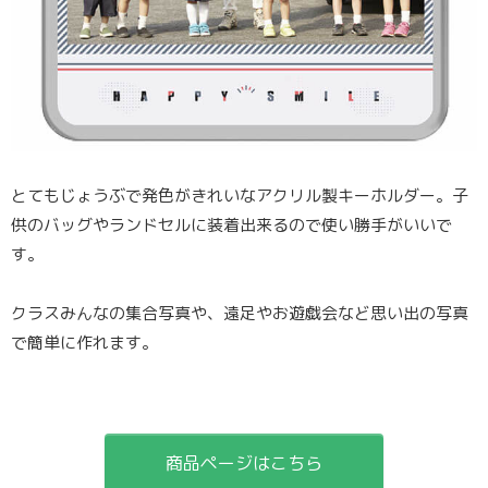
とてもじょうぶで発色がきれいなアクリル製キーホルダー。子
供のバッグやランドセルに装着出来るので使い勝手がいいで
す。
クラスみんなの集合写真や、遠足やお遊戯会など思い出の写真
で簡単に作れます。
商品ページはこちら